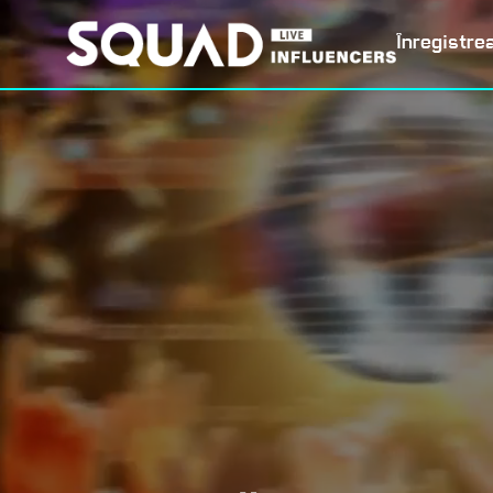
Înregistre